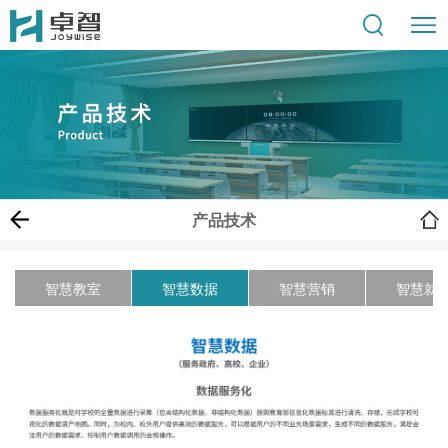
产品技术
智慧教室
智慧数据
智慧营销
智慧就