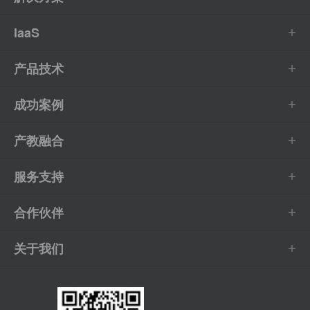
IaaS
产品技术
成功案例
产教融合
服务支持
合作伙伴
关于我们